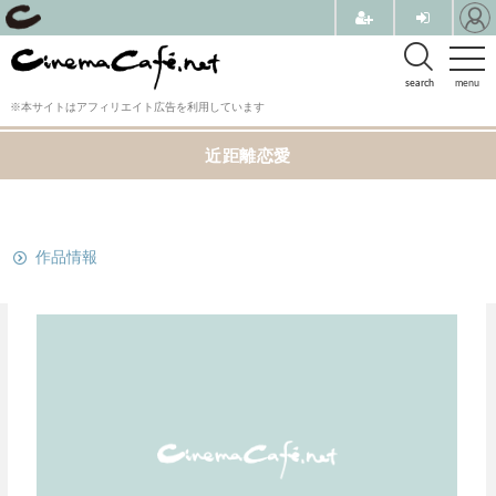
search
menu
※本サイトはアフィリエイト広告を利用しています
近距離恋愛
関連リンク
作品情報