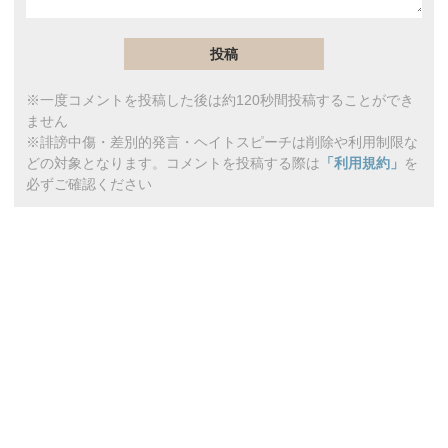
※一度コメントを投稿した後は約120秒間投稿することができ
ません
※誹謗中傷・差別的発言・ヘイトスピーチは削除や利用制限な
どの対象となります。コメントを投稿する際は
「利用規約」
を
必ずご確認ください