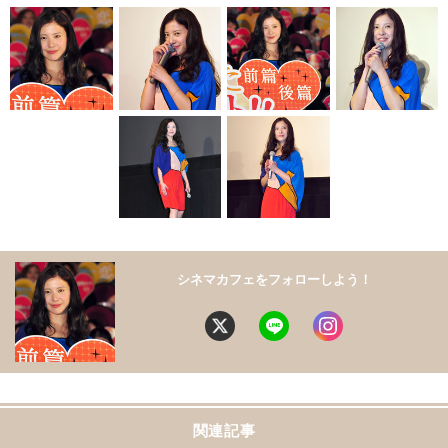
シネマカフェをフォローしよう！
関連記事