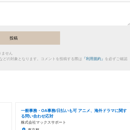
きません
などの対象となります。コメントを投稿する際は
「利用規約」
を必ずご確認
一般事務・OA事務/日払いも可 アニメ、海外ドラマに関す
る問い合わせ応対
株式会社マックスサポート
東京都