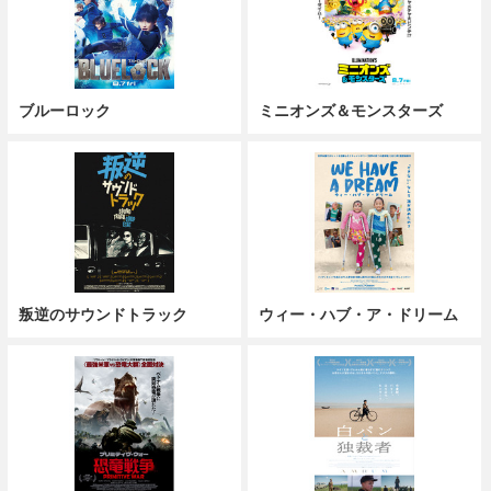
ブルーロック
ミニオンズ＆モンスターズ
叛逆のサウンドトラック
ウィー・ハブ・ア・ドリーム