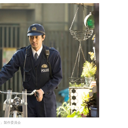
堂」製作委員会