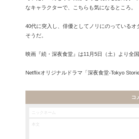
なキャラクターで、こちらも気になるところ。
40代に突入し、俳優としてノリにのっている
そうだ。
映画『続・深夜食堂』は11月5日（土）より全
Netflixオリジナルドラマ「深夜食堂-Tokyo St
コ