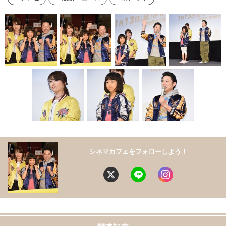
シネマカフェをフォローしよう！