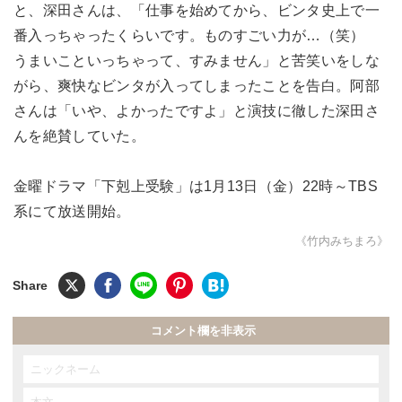
と、深田さんは、「仕事を始めてから、ビンタ史上で一
番入っちゃったくらいです。ものすごい力が…（笑）
うまいこといっちゃって、すみません」と苦笑いをしな
がら、爽快なビンタが入ってしまったことを告白。阿部
さんは「いや、よかったですよ」と演技に徹した深田さ
んを絶賛していた。
金曜ドラマ「下剋上受験」は1月13日（金）22時～TBS
系にて放送開始。
《竹内みちまろ》
コメント欄を非表示