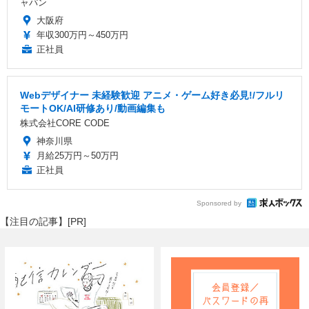
ャパン
大阪府
年収300万円～450万円
正社員
Webデザイナー 未経験歓迎 アニメ・ゲーム好き必見!/フルリ
モートOK/AI研修あり/動画編集も
株式会社CORE CODE
神奈川県
月給25万円～50万円
正社員
Sponsored by
【注目の記事】[PR]