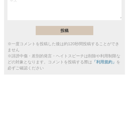
※一度コメントを投稿した後は約120秒間投稿することができ
ません
※誹謗中傷・差別的発言・ヘイトスピーチは削除や利用制限な
どの対象となります。コメントを投稿する際は
「利用規約」
を
必ずご確認ください