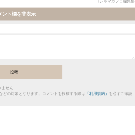
《シネマカフェ編集部
メント欄を非表示
きません
などの対象となります。コメントを投稿する際は
「利用規約」
を必ずご確認