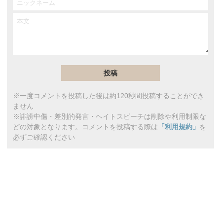
※一度コメントを投稿した後は約120秒間投稿することができ
ません
※誹謗中傷・差別的発言・ヘイトスピーチは削除や利用制限な
どの対象となります。コメントを投稿する際は
「利用規約」
を
必ずご確認ください