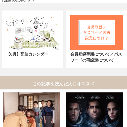
【8月】配信カレンダー
会員登録手順について／パス
ワードの再設定について
この記事を読んだ人にオススメ