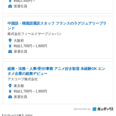
時給2,500円～
派遣社員
中国語・韓国語通訳スタッフ フランスのラグジュアリーブラ
ンド
株式会社フィールドサーブジャパン
大阪府
時給1,700円～1,800円
派遣社員
総務・法務・人事/受付/事務 アニメ好き歓迎 未経験OK エン
タメ企業の総務デビュー
アスコープ株式会社
東京都
時給1,700円～1,900円
派遣社員
Sponsored by
【注目の記事】[PR]