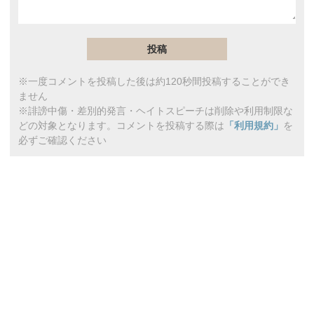
※一度コメントを投稿した後は約120秒間投稿することができ
ません
※誹謗中傷・差別的発言・ヘイトスピーチは削除や利用制限な
どの対象となります。コメントを投稿する際は
「利用規約」
を
必ずご確認ください