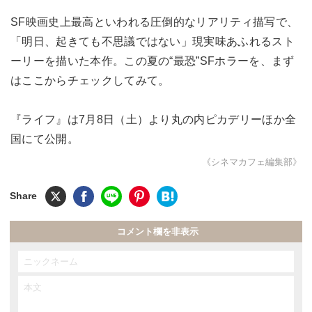
SF映画史上最高といわれる圧倒的なリアリティ描写で、
「明日、起きても不思議ではない」現実味あふれるスト
ーリーを描いた本作。この夏の“最恐”SFホラーを、まず
はここからチェックしてみて。
『ライフ』は7月8日（土）より丸の内ピカデリーほか全
国にて公開。
《シネマカフェ編集部》
コメント欄を非表示