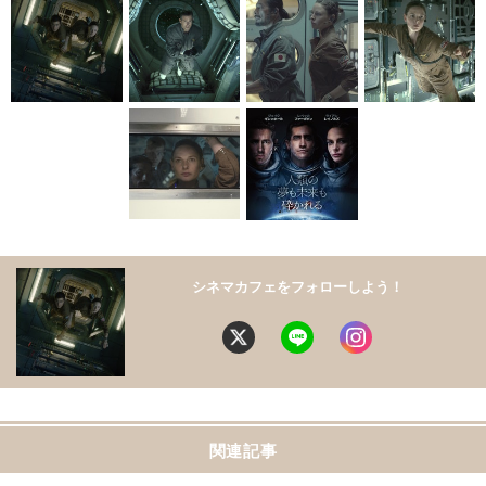
シネマカフェをフォローしよう！
関連記事