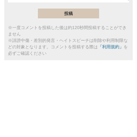
※一度コメントを投稿した後は約120秒間投稿することができ
ません
※誹謗中傷・差別的発言・ヘイトスピーチは削除や利用制限な
どの対象となります。コメントを投稿する際は
「利用規約」
を
必ずご確認ください