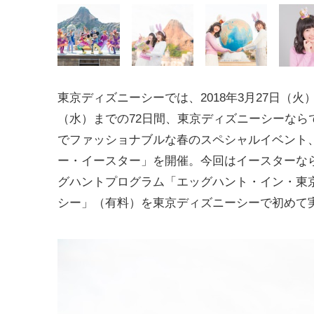
東京ディズニーシーでは、2018年3月27日（火）
（水）までの72日間、東京ディズニーシーなら
でファッショナブルな春のスペシャルイベント
ー・イースター」を開催。今回はイースターな
グハントプログラム「エッグハント・イン・東
シー」（有料）を東京ディズニーシーで初めて