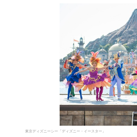
東京ディズニーシー「ディズニー・イースター」