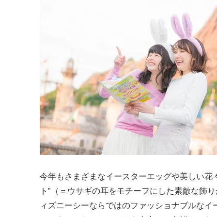
今年もさまざまなイースターエッグや美しい花
ト”（＝ウサギの耳をモチーフにした素敵な飾
ィズニーシーならではのファッショナブルなイ