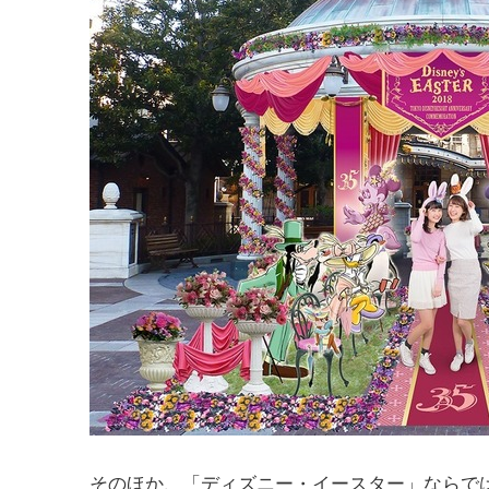
そのほか、「ディズニー・イースター」ならで