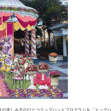
はの楽しみ方のひとつエッグハントプログラムを「エッグ