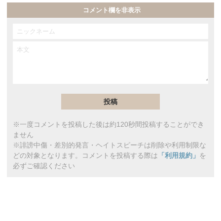
コメント欄を非表示
※一度コメントを投稿した後は約120秒間投稿することができ
ません
※誹謗中傷・差別的発言・ヘイトスピーチは削除や利用制限な
どの対象となります。コメントを投稿する際は
「利用規約」
を
必ずご確認ください