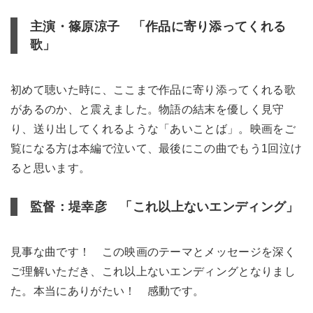
主演・篠原涼子 「作品に寄り添ってくれる
歌」
初めて聴いた時に、ここまで作品に寄り添ってくれる歌
があるのか、と震えました。物語の結末を優しく見守
り、送り出してくれるような「あいことば」。映画をご
覧になる方は本編で泣いて、最後にこの曲でもう1回泣け
ると思います。
監督：堤幸彦 「これ以上ないエンディング」
見事な曲です！ この映画のテーマとメッセージを深く
ご理解いただき、これ以上ないエンディングとなりまし
た。本当にありがたい！ 感動です。