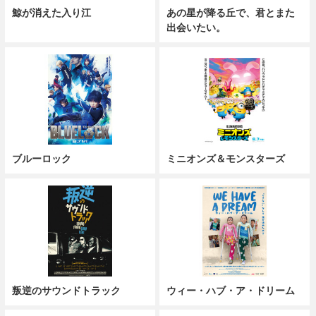
鯨が消えた入り江
あの星が降る丘で、君とまた
出会いたい。
ブルーロック
ミニオンズ＆モンスターズ
叛逆のサウンドトラック
ウィー・ハブ・ア・ドリーム