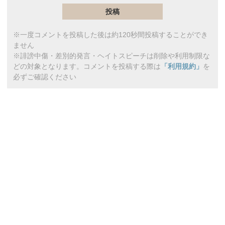
※一度コメントを投稿した後は約120秒間投稿することができ
ません
※誹謗中傷・差別的発言・ヘイトスピーチは削除や利用制限な
どの対象となります。コメントを投稿する際は
「利用規約」
を
必ずご確認ください