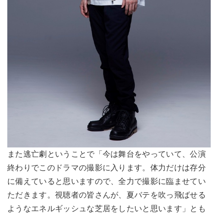
また逃亡劇ということで「今は舞台をやっていて、公演
終わりでこのドラマの撮影に入ります。体力だけは存分
に備えていると思いますので、全力で撮影に臨ませてい
ただきます。視聴者の皆さんが、夏バテを吹っ飛ばせる
ようなエネルギッシュな芝居をしたいと思います」とも