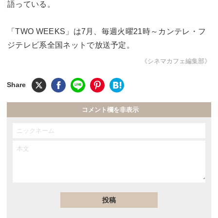
語っている。
「TWO WEEKS」は7月、毎週火曜21時～カンテレ・フ
ジテレビ系全国ネットで放送予定。
《シネマカフェ編集部》
コメント欄を非表示