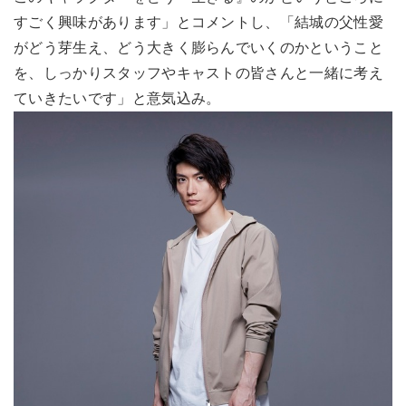
すごく興味があります」とコメントし、「結城の父性愛
がどう芽生え、どう大きく膨らんでいくのかということ
を、しっかりスタッフやキャストの皆さんと一緒に考え
ていきたいです」と意気込み。