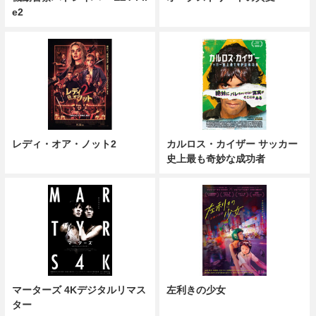
e2
レディ・オア・ノット2
カルロス・カイザー サッカー
史上最も奇妙な成功者
マーターズ 4Kデジタルリマス
左利きの少女
ター