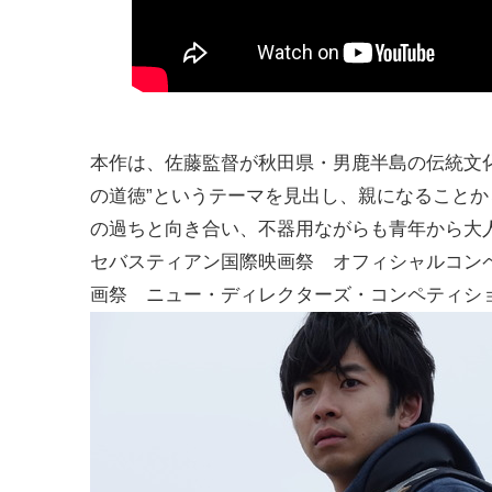
本作は、佐藤監督が秋田県・男鹿半島の伝統文化
の道徳”というテーマを見出し、親になること
の過ちと向き合い、不器用ながらも青年から大
セバスティアン国際映画祭 オフィシャルコン
画祭 ニュー・ディレクターズ・コンペティシ