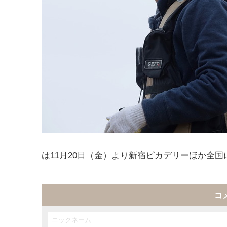
は11月20日（金）より新宿ピカデリーほか全国
コ