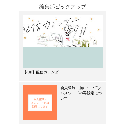
編集部ピックアップ
【8月】配信カレンダー
会員登録手順について／
パスワードの再設定につ
いて