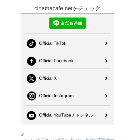
cinemacafe.netをチェック
Official TikTok
Official Facebook
Official X
Official Instagram
Official YouTubeチャンネル
※
「シネマカフェ」の名称を用いた、他社の有料サー