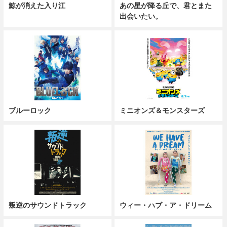
鯨が消えた入り江
あの星が降る丘で、君とまた
出会いたい。
ブルーロック
ミニオンズ＆モンスターズ
叛逆のサウンドトラック
ウィー・ハブ・ア・ドリーム