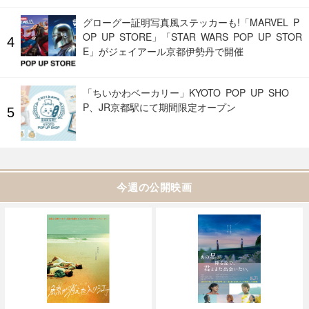
グローグー証明写真風ステッカーも!「MARVEL P
OP UP STORE」「STAR WARS POP UP STOR
E」がジェイアール京都伊勢丹で開催
「ちいかわベーカリー」KYOTO POP UP SHO
P、JR京都駅にて期間限定オープン
今週の公開映画