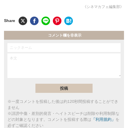
《シネマカフェ編集部》
コメント欄を非表示
※一度コメントを投稿した後は約120秒間投稿することができ
ません
※誹謗中傷・差別的発言・ヘイトスピーチは削除や利用制限な
どの対象となります。コメントを投稿する際は
「利用規約」
を
必ずご確認ください