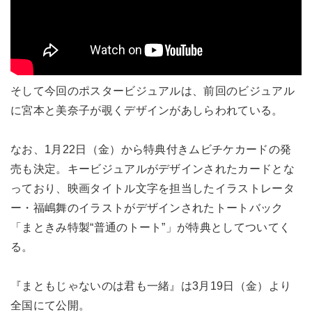
そして今回のポスタービジュアルは、前回のビジュアル
に宮本と美奈子が覗くデザインがあしらわれている。
なお、1月22日（金）から特典付きムビチケカードの発
売も決定。キービジュアルがデザインされたカードとな
っており、映画タイトル文字を担当したイラストレータ
ー・福嶋舞のイラストがデザインされたトートバック
「まときみ特製“普通のトート”」が特典としてついてく
る。
『まともじゃないのは君も一緒』は3月19日（金）より
全国にて公開。