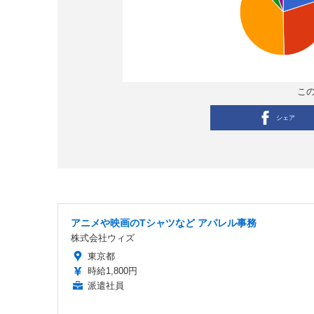
こ
シェア
アニメや映画のTシャツなど アパレル事務
株式会社ウィズ
東京都
時給1,800円
派遣社員