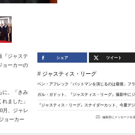
版『ジャステ
シェア
ツイート
ジョーカーの
ジャスティス・リーグ
ベン・アフレック「バットマンを演じるのは最後」フ
もに、「きみ
ガル・ガドット、『ジャスティス・リーグ』撮影中に
くれました」
『ジャスティス・リーグ』スナイダーカット、今夏デジタル
0月、ジャレ
編集部にメッセージを
、ジョーカー
。