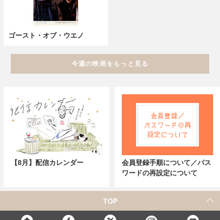
ゴースト・オブ・ウエノ
今週の映画をもっと見る
【8月】配信カレンダー
会員登録手順について／パス
ワードの再設定について
TOP