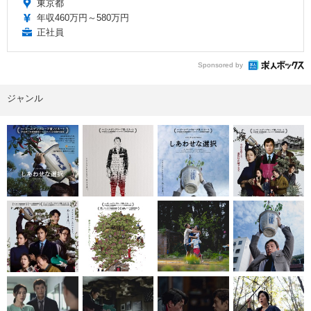
東京都
年収460万円～580万円
正社員
Sponsored by
ジャンル