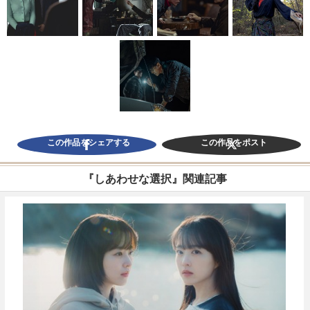
この作品をシェアする
この作品をポスト
『しあわせな選択』関連記事