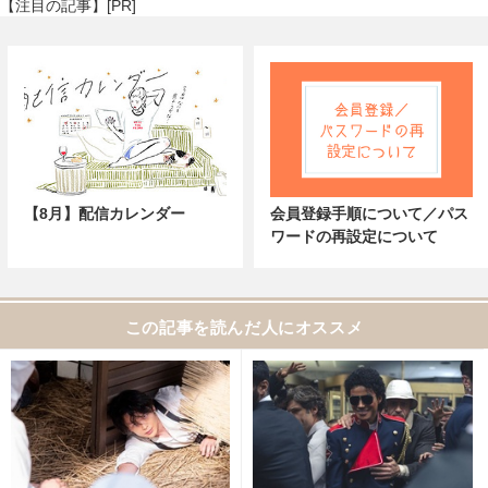
【注目の記事】[PR]
【8月】配信カレンダー
会員登録手順について／パス
ワードの再設定について
この記事を読んだ人にオススメ