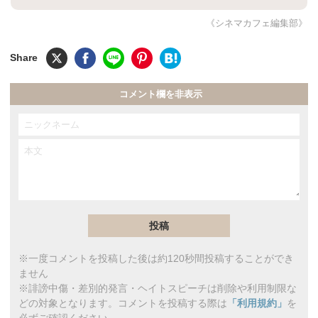
《シネマカフェ編集部》
コメント欄を非表示
※一度コメントを投稿した後は約120秒間投稿することができ
ません
※誹謗中傷・差別的発言・ヘイトスピーチは削除や利用制限な
どの対象となります。コメントを投稿する際は
「利用規約」
を
必ずご確認ください