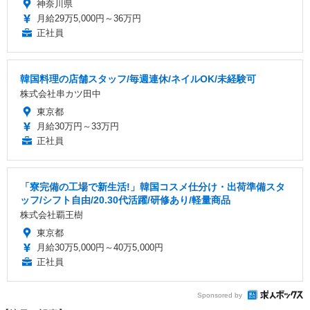
神奈川県
月給29万5,000円～36万円
正社員
韓国料理の店舗スタッフ/毎週連休/ネイルOK/未経験可
株式会社串カツ田中
東京都
月給30万円～33万円
正社員
「寮完備の工場で新生活!」韓国コスメ仕分け・出荷準備スタ
ッフ/シフト自由/20.30代活躍/研修あり/軽量商品
株式会社覇王樹
東京都
月給30万5,000円～40万5,000円
正社員
Sponsored by