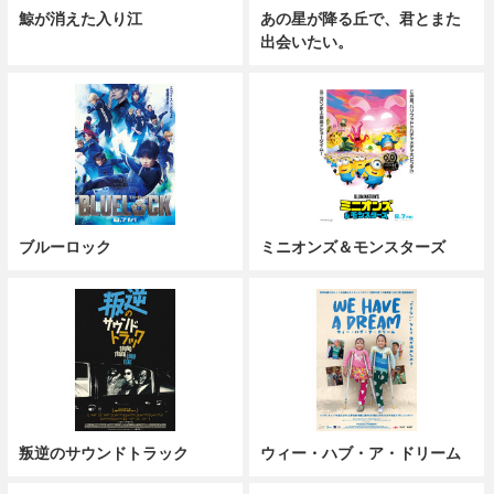
鯨が消えた入り江
あの星が降る丘で、君とまた
出会いたい。
ブルーロック
ミニオンズ＆モンスターズ
叛逆のサウンドトラック
ウィー・ハブ・ア・ドリーム