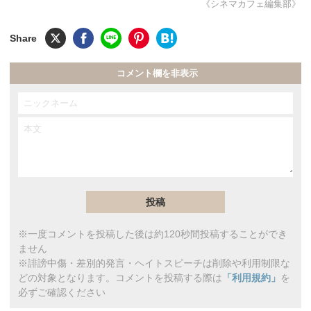
《シネマカフェ編集部》
コメント欄を非表示
※一度コメントを投稿した後は約120秒間投稿することができ
ません
※誹謗中傷・差別的発言・ヘイトスピーチは削除や利用制限な
どの対象となります。コメントを投稿する際は
「利用規約」
を
必ずご確認ください