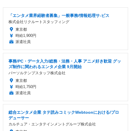
「エンタメ業界経験者募集」一般事務/情報処理サ-ビス
株式会社リクルートスタッフィング
東京都
時給1,900円
派遣社員
事務/PC・データ入力/総務・法務・人事 アニメ好き歓迎 グッ
ズ制作に関われるエンタメ企業 9月開始
パーソルテンプスタッフ株式会社
東京都
時給1,750円
派遣社員
総合エンタメ企業 タテ読みコミックWebtoonにおける/プロ
デューサー
カルチュア・エンタテインメントグループ株式会社