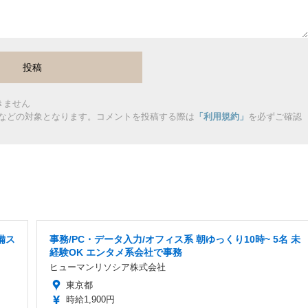
きません
などの対象となります。コメントを投稿する際は
「利用規約」
を必ずご確認
備ス
事務/PC・データ入力/オフィス系 朝ゆっくり10時~ 5名 未
経験OK エンタメ系会社で事務
ヒューマンリソシア株式会社
東京都
時給1,900円