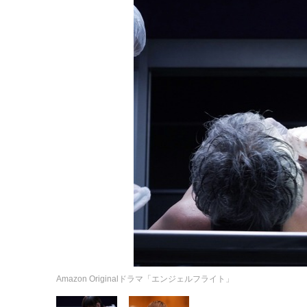
Amazon Originalドラマ「エンジェルフライト」