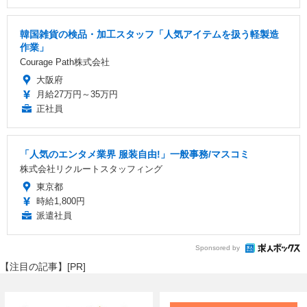
韓国雑貨の検品・加工スタッフ「人気アイテムを扱う軽製造
作業」
Courage Path株式会社
大阪府
月給27万円～35万円
正社員
「人気のエンタメ業界 服装自由!」一般事務/マスコミ
株式会社リクルートスタッフィング
東京都
時給1,800円
派遣社員
Sponsored by
【注目の記事】[PR]