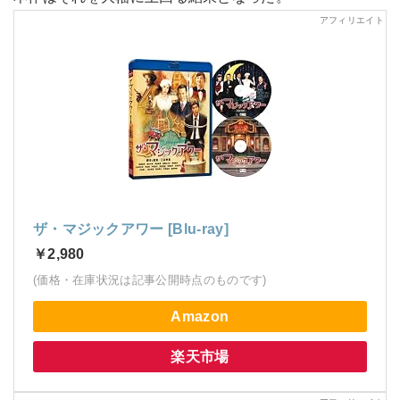
ザ・マジックアワー [Blu-ray]
￥2,980
(価格・在庫状況は記事公開時点のものです)
Amazon
楽天市場