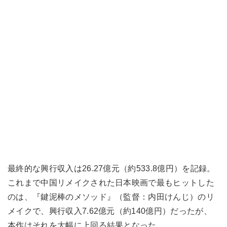
最終的な興行収入は26.27億元（約533.8億円）を記録。
これまで中国リメイクされた日本映画で最もヒットした
のは、『鍵泥棒のメソッド』（監督：内田けんじ）のリ
メイクで、興行収入7.62億元（約140億円）だったが、
本作はそれを大幅に上回る結果となった。