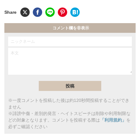
コメント欄を非表示
※一度コメントを投稿した後は約120秒間投稿することができ
ません
※誹謗中傷・差別的発言・ヘイトスピーチは削除や利用制限な
どの対象となります。コメントを投稿する際は
「利用規約」
を
必ずご確認ください