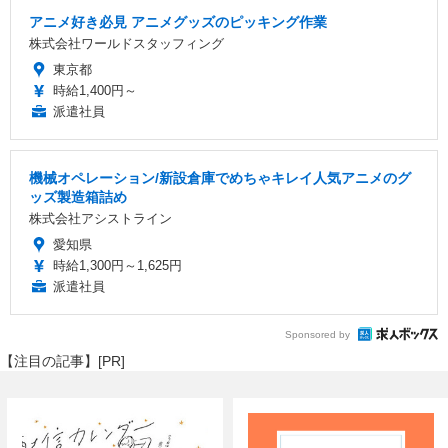
アニメ好き必見 アニメグッズのピッキング作業
株式会社ワールドスタッフィング
東京都
時給1,400円～
派遣社員
機械オペレーション/新設倉庫でめちゃキレイ人気アニメのグ
ッズ製造箱詰め
株式会社アシストライン
愛知県
時給1,300円～1,625円
派遣社員
Sponsored by
【注目の記事】[PR]