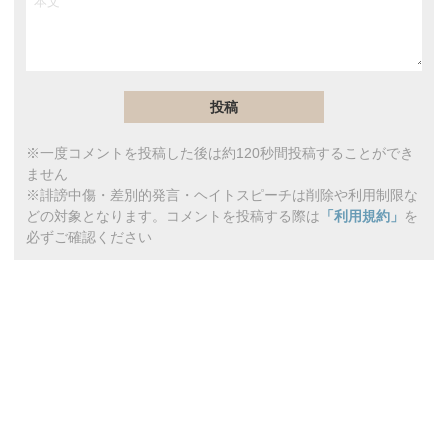
※一度コメントを投稿した後は約120秒間投稿することができ
ません
※誹謗中傷・差別的発言・ヘイトスピーチは削除や利用制限な
どの対象となります。コメントを投稿する際は
「利用規約」
を
必ずご確認ください