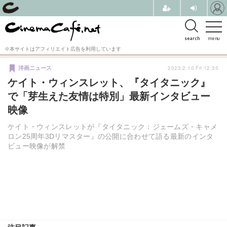
search
menu
※本サイトはアフィリエイト広告を利用しています
2023.2.10 Fri 12:35
洋画ニュース
ケイト・ウィンスレット、『タイタニック』
で「芽生えた友情は特別」最新インタビュー
映像
ケイト・ウィンスレットが『タイタニック：ジェームズ・キャメ
ロン25周年3Dリマスター』の公開に合わせて語る最新のインタ
ビュー映像が解禁