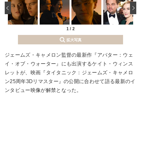
‹
1
/
2
拡大写真
ジェームズ・キャメロン監督の最新作『アバター：ウェ
イ・オブ・ウォーター』にも出演するケイト・ウィンス
レットが、映画『タイタニック：ジェームズ・キャメロ
ン25周年3Dリマスター』の公開に合わせて語る最新のイ
ンタビュー映像が解禁となった。