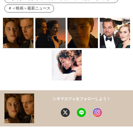
＜映画＞最新ニュース
シネマカフェをフォローしよう！