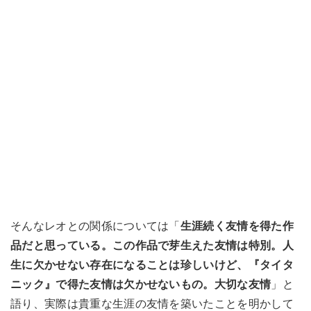
そんなレオとの関係については「
生涯続く友情を得た作
品だと思っている。この作品で芽生えた友情は特別。人
生に欠かせない存在になることは珍しいけど、『タイタ
ニック』で得た友情は欠かせないもの。大切な友情
」と
語り、実際は貴重な生涯の友情を築いたことを明かして