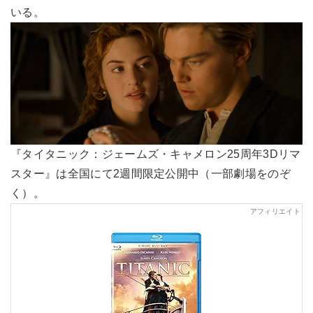
いる。
『タイタニック：ジェームズ・キャメロン25周年3Dリマ
スター』は全国にて2週間限定公開中（一部劇場をのぞ
く）。