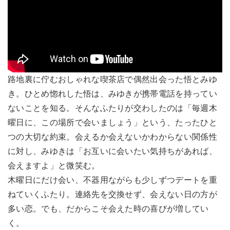
路地裏に佇むおしゃれな喫茶店で偶然出会った悟とみゆ
き。ひとめ惚れした悟は、みゆきが携帯電話を持ってい
ないことを知る。そんなふたりが交わしたのは「毎週木
曜日に、この場所で会いましょう」という、たったひと
つの大切な約束。会えるか会えないかわからない関係性
に対し、みゆきは「お互いに会いたい気持ちがあれば、
会えますよ」と微笑む。
木曜日にだけ会い、不器用ながらも少しずつデートを重
ねていくふたり。連絡先を交換せず、会えない日の方が
多い恋。でも、だからこそ会えた時の喜びが増してい
く。