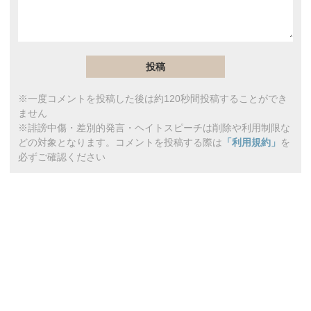
※一度コメントを投稿した後は約120秒間投稿することができ
ません
※誹謗中傷・差別的発言・ヘイトスピーチは削除や利用制限な
どの対象となります。コメントを投稿する際は
「利用規約」
を
必ずご確認ください