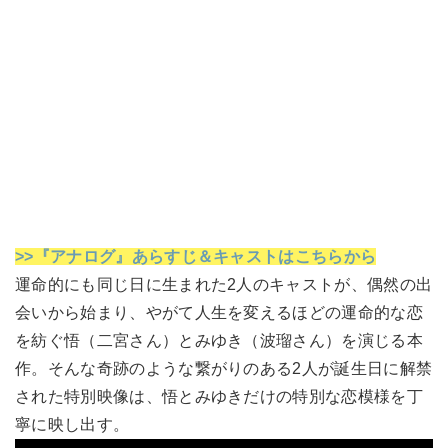
>>『アナログ』あらすじ＆キャストはこちらから
運命的にも同じ日に生まれた2人のキャストが、偶然の出
会いから始まり、やがて人生を変えるほどの運命的な恋
を紡ぐ悟（二宮さん）とみゆき（波瑠さん）を演じる本
作。そんな奇跡のような繋がりのある2人が誕生日に解禁
された特別映像は、悟とみゆきだけの特別な恋模様を丁
寧に映し出す。