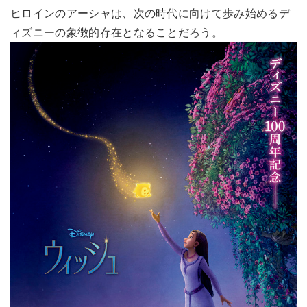
ヒロインのアーシャは、次の時代に向けて歩み始めるデ
ィズニーの象徴的存在となることだろう。