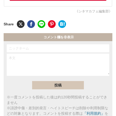
《シネマカフェ編集部》
コメント欄を非表示
※一度コメントを投稿した後は約120秒間投稿することができ
ません
※誹謗中傷・差別的発言・ヘイトスピーチは削除や利用制限な
どの対象となります。コメントを投稿する際は
「利用規約」
を