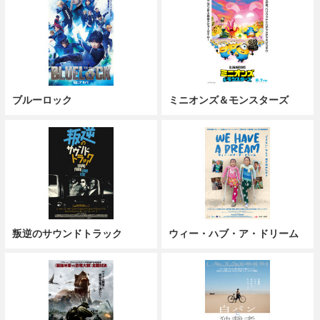
ブルーロック
ミニオンズ＆モンスターズ
叛逆のサウンドトラック
ウィー・ハブ・ア・ドリーム