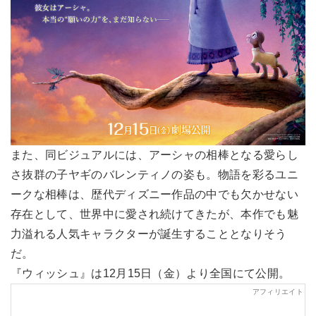
また、同ビジュアルには、アーシャの相棒となる愛らし
さ抜群の子ヤギのバレンティノの姿も。物語を彩るユニ
ークな相棒は、歴代ディズニー作品の中でも欠かせない
存在として、世界中に愛され続けてきたが、本作でも魅
力溢れる人気キャラクターが誕生することとなりそう
だ。
『ウィッシュ』は12月15日（金）より全国にて公開。