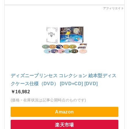
ディズニープリンセス コレクション 絵本型ディス
クケース仕様（DVD） [DVD+CD] [DVD]
￥16,982
(価格・在庫状況は記事公開時点のものです)
Amazon
楽天市場