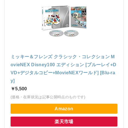
ミッキー＆フレンズ クラシック・コレクション M
ovieNEX Disney100 エディション [ブルーレイ+D
VD+デジタルコピー+MovieNEXワールド] [Blu-ra
y]
￥5,500
(価格・在庫状況は記事公開時点のものです)
Amazon
楽天市場