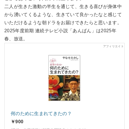
二人が生きた激動の半生を通じて、生きる喜びが身体中
から湧いてくるような、生きていて良かったなと感じて
いただけるような朝ドラをお届けできたらと思います。
2025年度前期 連続テレビ小説「あんぱん」は2025年
春、放送。
何のために生まれてきたの？
￥900