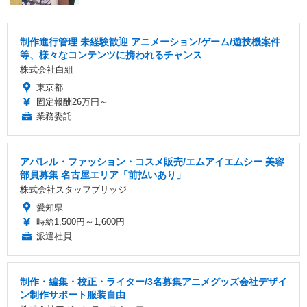
制作進行管理 未経験歓迎 アニメーション/ゲーム/遊技機案件
等、様々なコンテンツに携われるチャンス
株式会社白組
東京都
固定報酬26万円～
業務委託
アパレル・ファッション・コスメ販売/エムアイエムシー 美容
部員募集 名古屋エリア「前払いあり」
株式会社スタッフブリッジ
愛知県
時給1,500円～1,600円
派遣社員
制作・編集・校正・ライター/3名募集アニメグッズ会社デザイ
ン制作サポート服装自由