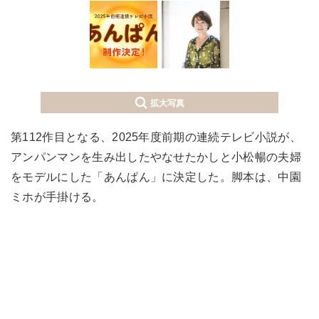
拡大写真
第112作目となる、2025年度前期の連続テレビ小説が、
アンパンマンを生み出したやなせたかしと小松暢の夫婦
をモデルにした「あんぱん」に決定した。脚本は、中園
ミホが手掛ける。