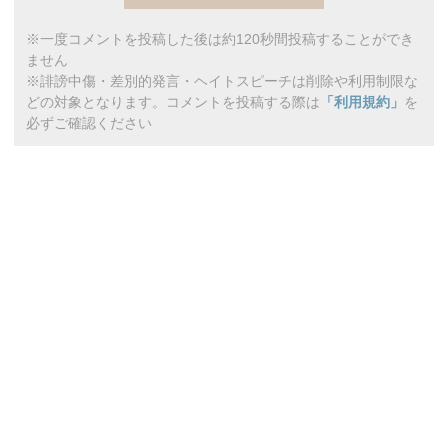
※一度コメントを投稿した後は約120秒間投稿することができ
ません
※誹謗中傷・差別的発言・ヘイトスピーチは削除や利用制限な
どの対象となります。コメントを投稿する際は
「利用規約」
を
必ずご確認ください