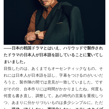
――日本の戦国ドラマとはいえ、ハリウッドで製作され
たドラマの日本人が日本語を話していることに驚いてし
まいました。
目指したのは、あくまでもオーセンティックなもの。そ
れには日本人が日本語を話し、字幕をつけるのがいいだ
ろうと、製作陣の間では意見が一致していました。です
がその分、台本作りには時間がかかりましたね。何度も
何度も書き直し、調整して。あの時代の言葉を重視しつ
つ、あまりに分かりづらいものは多少シンプルに。ただ