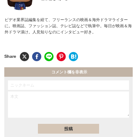
ビデオ業界誌編集を経て、フリーランスの映画＆海外ドラマライター
に。映画誌、ファッション誌、テレビ誌などで執筆中。毎日が映画＆海
外ドラマ漬け。人見知りなのにインタビュー好き。
コメント欄を非表示