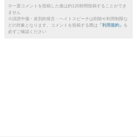
※一度コメントを投稿した後は約120秒間投稿することができ
ません
※誹謗中傷・差別的発言・ヘイトスピーチは削除や利用制限な
どの対象となります。コメントを投稿する際は
「利用規約」
を
必ずご確認ください