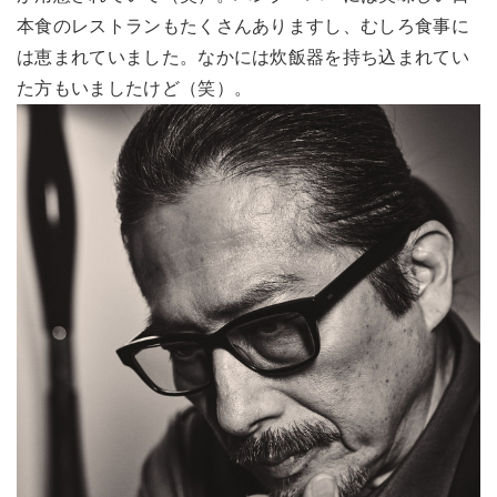
本食のレストランもたくさんありますし、むしろ食事に
は恵まれていました。なかには炊飯器を持ち込まれてい
た方もいましたけど（笑）。