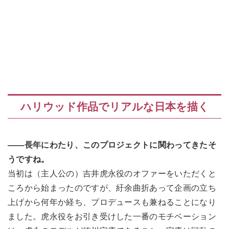
ハリウッド作品でリアルな日本を描く
――長年にわたり、このプロジェクトに関わってきたそ
うですね。
当初は（主人公の）吉井虎永役のオファーをいただくと
ころから始まったのですが、紆余曲折あって企画の立ち
上げから何年か経ち、プロデュースも兼ねることになり
ました。虎永役をお引き受けした一番のモチベーション