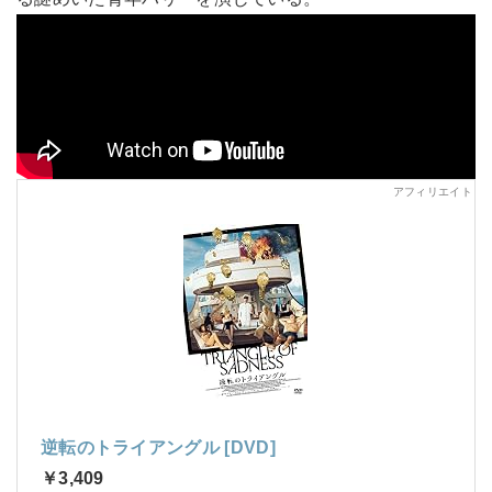
逆転のトライアングル [DVD]
￥3,409