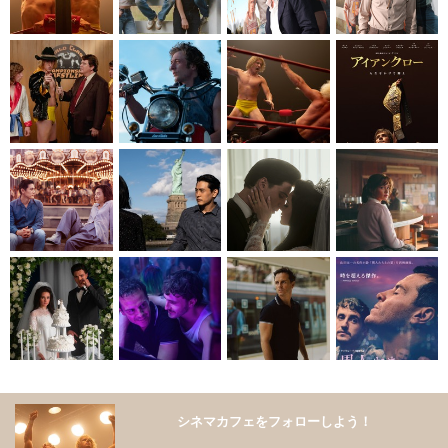
シネマカフェをフォローしよう！