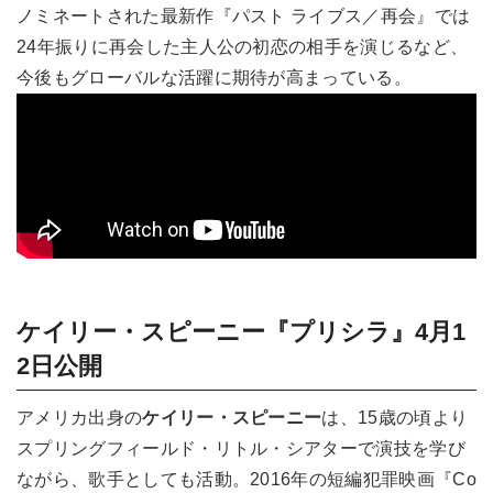
ノミネートされた最新作『パスト ライブス／再会』では
24年振りに再会した主人公の初恋の相手を演じるなど、
今後もグローバルな活躍に期待が高まっている。
ケイリー・スピーニー『プリシラ』4月1
2日公開
アメリカ出身の
ケイリー・スピーニー
は、15歳の頃より
スプリングフィールド・リトル・シアターで演技を学び
ながら、歌手としても活動。2016年の短編犯罪映画『Co