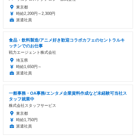
東京都
時給2,200円～2,300円
派遣社員
食品・飲料製造/アニメ好き歓迎コラボカフェのセントラルキ
ッチンでのお仕事
戦力エージェント株式会社
埼玉県
時給1,650円～
派遣社員
一般事務・OA事務/エンタメ企業資料作成など未経験可当社ス
タッフ就業中
株式会社スタッフサービス
東京都
時給1,750円
派遣社員