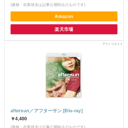
(価格・在庫状況は記事公開時点のものです)
Amazon
楽天市場
aftersun／アフターサン [Blu-ray]
￥4,400
(価格・在庫状況は記事公開時点のものです)