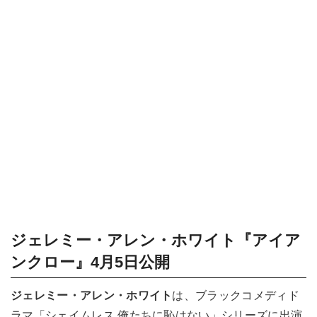
ジェレミー・アレン・ホワイト『アイア
ンクロー』4月5日公開
ジェレミー・アレン・ホワイト
は、ブラックコメディド
ラマ「シェイムレス 俺たちに恥はない」シリーズに出演