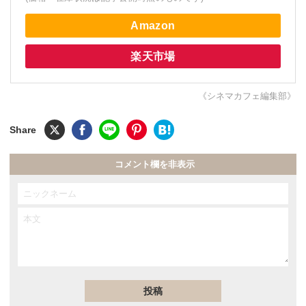
Amazon
楽天市場
《シネマカフェ編集部》
コメント欄を非表示