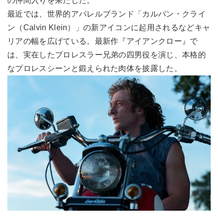
の仲間入りを果たした。
最近では、世界的アパレルブランド「カルバン・クライ
ン（Calvin Klein）」の新アイコンに起用されるなどキャ
リアの幅を広げている。最新作『アイアンクロー』で
は、実在したプロレスラー兄弟の四男役を演じ、本格的
なプロレスシーンと鍛えられた肉体を披露した。