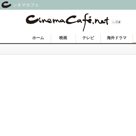
シネマカフェ
ホーム
映画
テレビ
海外ドラマ