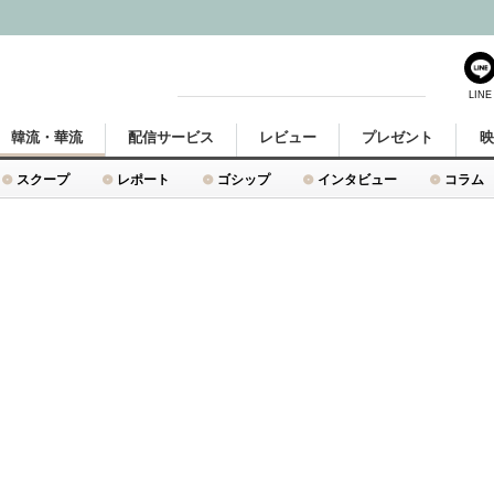
LINE
韓流・華流
配信サービス
レビュー
プレゼント
スクープ
レポート
ゴシップ
インタビュー
コラム