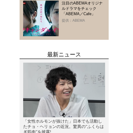
注目のABEMAオリジナ
ルドラマをチェック
「ABEMA／Cafe」
提供：ABEMA