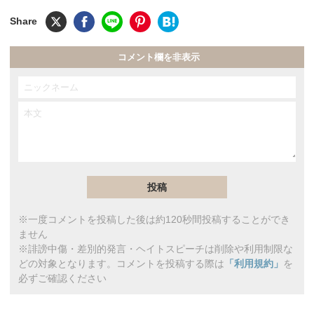
コメント欄を非表示
※一度コメントを投稿した後は約120秒間投稿することができ
ません
※誹謗中傷・差別的発言・ヘイトスピーチは削除や利用制限な
どの対象となります。コメントを投稿する際は
「利用規約」
を
必ずご確認ください