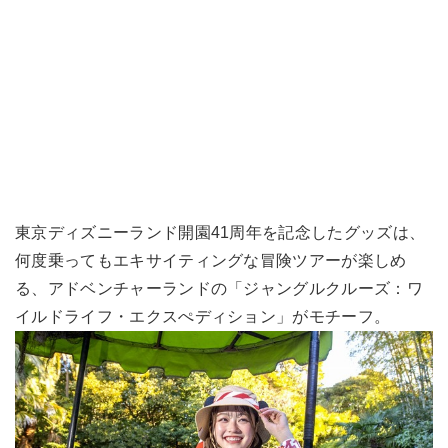
東京ディズニーランド開園41周年を記念したグッズは、
何度乗ってもエキサイティングな冒険ツアーが楽しめ
る、アドベンチャーランドの「ジャングルクルーズ：ワ
イルドライフ・エクスぺディション」がモチーフ。