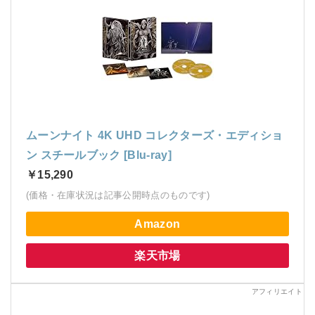
ムーンナイト 4K UHD コレクターズ・エディショ
ン スチールブック [Blu-ray]
￥15,290
(価格・在庫状況は記事公開時点のものです)
Amazon
楽天市場