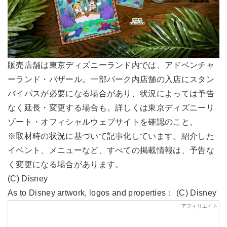
販売店舗は東京ディズニーランド内では、アドベンチャ
ーランド・バザール。一部パーク内店舗の入店にスタン
バイパスが必要になる場合があり、状況によっては予告
なく延長・変更する場合も。詳しくは東京ディズニーリ
ゾート・オフィシャルウェブサイトを確認のこと。
※取材時の状況に基づいて記事化しています。紹介した
イベント、メニューなど、すべての掲載情報は、予告な
く変更になる場合があります。
(C) Disney
As to Disney artwork, logos and properties： (C) Disney