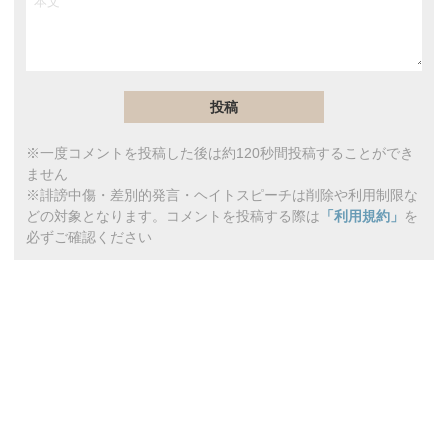
※一度コメントを投稿した後は約120秒間投稿することができ
ません
※誹謗中傷・差別的発言・ヘイトスピーチは削除や利用制限な
どの対象となります。コメントを投稿する際は
「利用規約」
を
必ずご確認ください