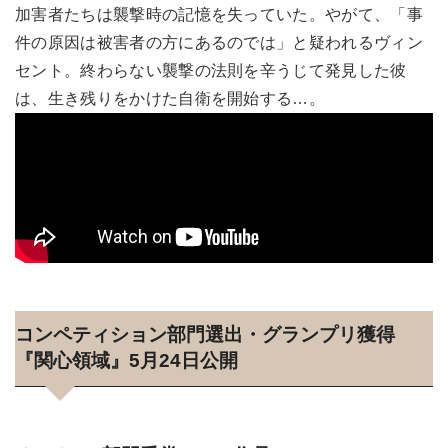
加害者たちは襲撃時の記憶を失っていた。やがて、「事
件の原因は被害者の方にあるのでは」と疑われるヴィン
セント。終わらない襲撃の法則を辛うじて発見した彼
は、生き残りをかけた自衛を開始する…。
コンペティション部門選出・グランプリ獲得
『関心領域』5月24日公開