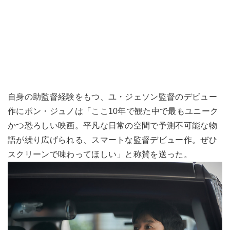
自身の助監督経験をもつ、ユ・ジェソン監督のデビュー
作にポン・ジュノは「ここ10年で観た中で最もユニーク
かつ恐ろしい映画。平凡な日常の空間で予測不可能な物
語が繰り広げられる、スマートな監督デビュー作。ぜひ
スクリーンで味わってほしい」と称賛を送った。