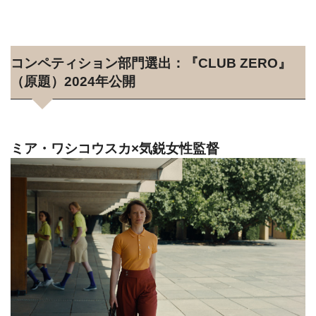
コンペティション部門選出：『CLUB ZERO』
（原題）2024年公開
ミア・ワシコウスカ×気鋭女性監督