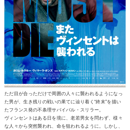
ただ目が合っただけで周囲の人々に襲われるようになっ
た男が、生き残りの戦いの果てに辿り着く“終末”を描い
たフランス発の不条理サバイバル・スリラー。
ヴィンセントはある日を境に、老若男女を問わず、様々
な人々から突然襲われ、命を狙われるように。しかし、