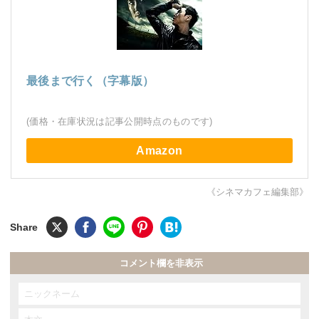
最後まで行く（字幕版）
(価格・在庫状況は記事公開時点のものです)
Amazon
《シネマカフェ編集部》
コメント欄を非表示