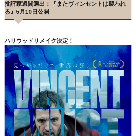
批評家週間選出：『またヴィンセントは襲われ
る』5月10日公開
ハリウッドリメイク決定！