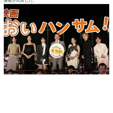
雅俊が出席した。