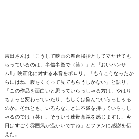
吉田さんは「こうして映画の舞台挨拶として立たせても
らっているのは、半信半疑で（笑）」と『おいハンサ
ム!!』映画化に対する本音をポロリ。「もうこうなったか
らにはね、腹をくくって見てもらうしかない」と語り、
「この作品を面白いと思っていらっしゃる方は、やはり
ちょっと変わっていたり、もしくは悩んでいらっしゃる
のか。それとも、いろんなことに不満を持っていらっし
ゃるのでは（笑）。そういう連帯意識を感じますし、今
日はすごく雰囲気が温かいですね」とファンに感謝を伝
えた。