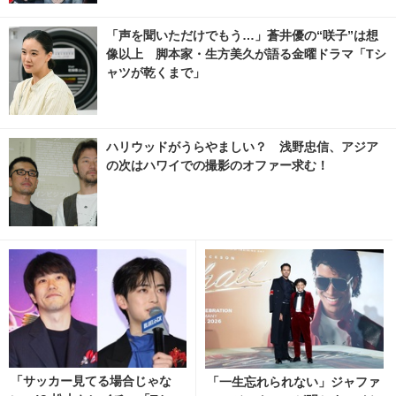
「声を聞いただけでもう…」蒼井優の“咲子”は想
像以上 脚本家・生方美久が語る金曜ドラマ「Tシ
ャツが乾くまで」
ハリウッドがうらやましい？ 浅野忠信、アジア
の次はハワイでの撮影のオファー求む！
「サッカー見てる場合じゃな
「一生忘れられない」ジャファ