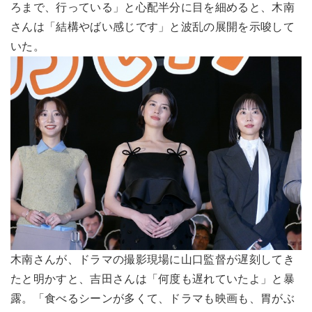
ろまで、行っている」と心配半分に目を細めると、木南
さんは「結構やばい感じです」と波乱の展開を示唆して
いた。
木南さんが、ドラマの撮影現場に山口監督が遅刻してき
たと明かすと、吉田さんは「何度も遅れていたよ」と暴
露。「食べるシーンが多くて、ドラマも映画も、胃がぶ