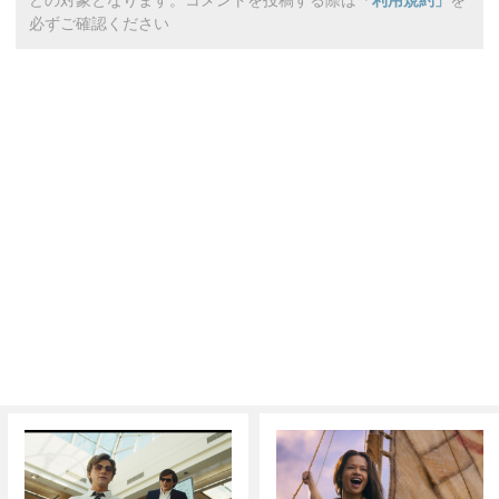
どの対象となります。コメントを投稿する際は
「利用規約」
を
必ずご確認ください