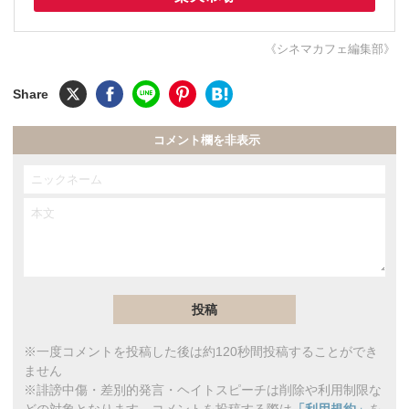
《シネマカフェ編集部》
コメント欄を非表示
※一度コメントを投稿した後は約120秒間投稿することができ
ません
※誹謗中傷・差別的発言・ヘイトスピーチは削除や利用制限な