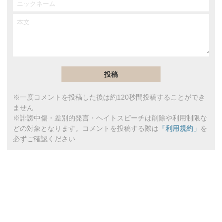
※一度コメントを投稿した後は約120秒間投稿することができ
ません
※誹謗中傷・差別的発言・ヘイトスピーチは削除や利用制限な
どの対象となります。コメントを投稿する際は
「利用規約」
を
必ずご確認ください