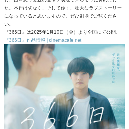
た。本作は切なく、そして儚く、壮大なラブストーリー
になっていると思いますので、ぜひ劇場でご覧くださ
い。
『366日』は2025年1月10日（金）より全国にて公開。
『366日』作品情報 | cinemacafe.net