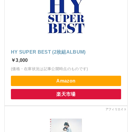
HY SUPER BEST (2枚組ALBUM)
￥3,000
(価格・在庫状況は記事公開時点のものです)
Amazon
楽天市場