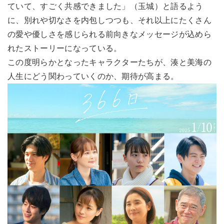
ていて、すごく共感できました」（玉城）と語るよう
に、別れや切なさを内包しつつも、それ以上にたくさん
の愛や優しさを感じられる前向きなメッセージが込めら
れたストーリーになっている。
この度明らかとなったキャラクターたちが、湊と美海の
人生にどう関わっていくのか、期待が高まる。