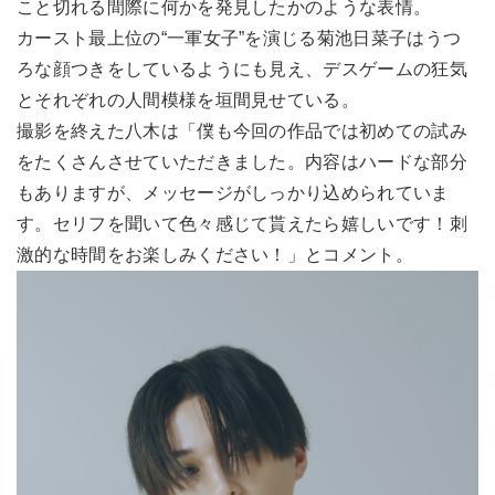
こと切れる間際に何かを発見したかのような表情。
カースト最上位の“一軍女子”を演じる菊池日菜子はうつ
ろな顔つきをしているようにも見え、デスゲームの狂気
とそれぞれの人間模様を垣間見せている。
撮影を終えた八木は「僕も今回の作品では初めての試み
をたくさんさせていただきました。内容はハードな部分
もありますが、メッセージがしっかり込められていま
す。セリフを聞いて色々感じて貰えたら嬉しいです！刺
激的な時間をお楽しみください！」とコメント。