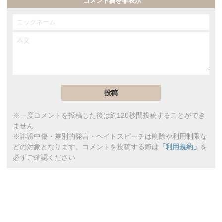
コメント欄を非表示
※一度コメントを投稿した後は約120秒間投稿することができ
ません
※誹謗中傷・差別的発言・ヘイトスピーチは削除や利用制限な
どの対象となります。コメントを投稿する際は
「利用規約」
を
必ずご確認ください