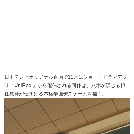
日本テレビオリジナル企画で11月にショートドラマアプ
リ「UniReel」から配信される同作は、八木が演じる担
任教師が仕掛ける本格学園デスゲームを描く。