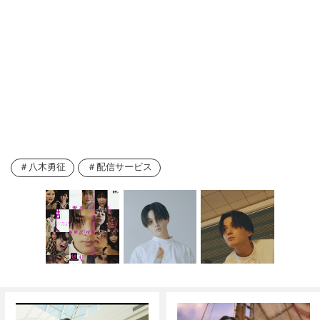
八木勇征
配信サービス