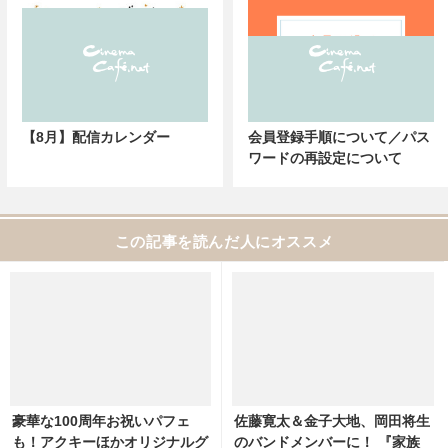
【8月】配信カレンダー
会員登録手順について／パス
ワードの再設定について
この記事を読んだ人にオススメ
豪華な100周年お祝いパフェ
佐藤寛太＆金子大地、岡田将生
も！アクキーほかオリジナルグ
のバンドメンバーに！ 『家族