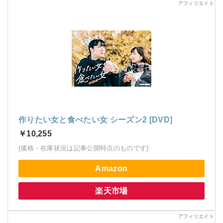
作りたい女と食べたい女 シーズン2 [DVD]
￥10,255
(価格・在庫状況は記事公開時点のものです)
Amazon
楽天市場