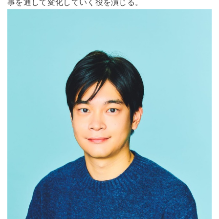
事を通して変化していく役を演じる。