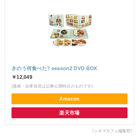
きのう何食べた? season2 DVD BOX
￥12,049
(価格・在庫状況は記事公開時点のものです)
Amazon
楽天市場
《シネマカフェ編集部》