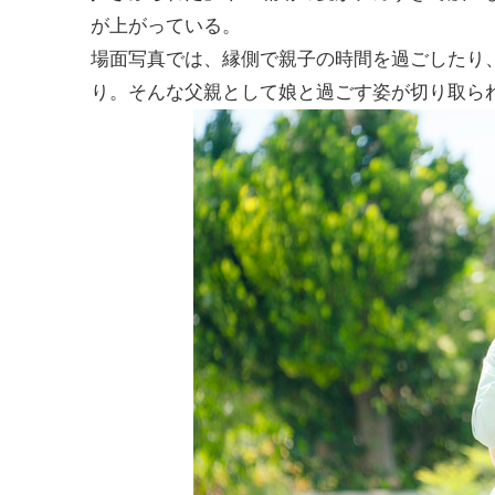
が上がっている。
場面写真では、縁側で親子の時間を過ごしたり
り。そんな父親として娘と過ごす姿が切り取ら