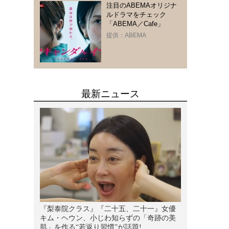
注目のABEMAオリジナ
ルドラマをチェック
「ABEMA／Cafe」
提供：ABEMA