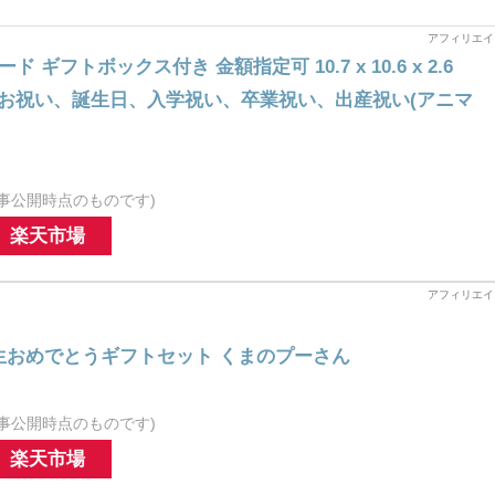
。
ド ギフトボックス付き 金額指定可 10.7 x 10.6 x 2.6
、お祝い、誕生日、入学祝い、卒業祝い、出産祝い(アニマ
事公開時点のものです)
楽天市場
生おめでとうギフトセット くまのプーさん
事公開時点のものです)
楽天市場