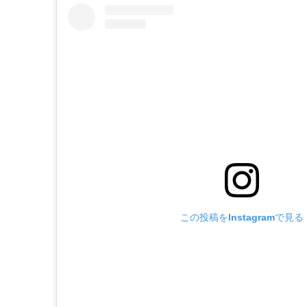
この投稿をInstagramで見る