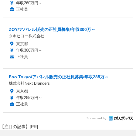
年収260万円～
正社員
ZOY/アパレル販売の正社員募集/年収300万～
タキヒヨー株式会社
東京都
年収300万円～
正社員
Foo Tokyo/アパレル販売の正社員募集/年収285万～
株式会社Next Branders
東京都
年収285万円～
正社員
Sponsored by
【注目の記事】[PR]