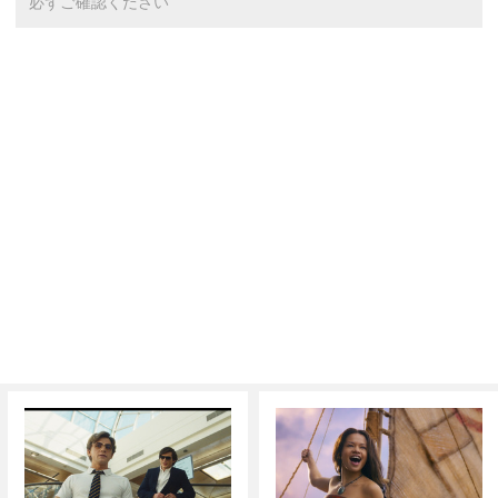
必ずご確認ください