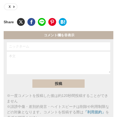
X
コメント欄を非表示
※一度コメントを投稿した後は約120秒間投稿することができ
ません
※誹謗中傷・差別的発言・ヘイトスピーチは削除や利用制限な
どの対象となります。コメントを投稿する際は
「利用規約」
を