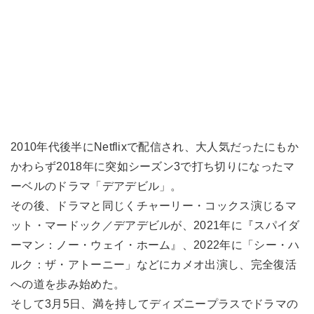
2010年代後半にNetflixで配信され、大人気だったにもか
かわらず2018年に突如シーズン3で打ち切りになったマ
ーベルのドラマ「デアデビル」。
その後、ドラマと同じくチャーリー・コックス演じるマ
ット・マードック／デアデビルが、2021年に『スパイダ
ーマン：ノー・ウェイ・ホーム』、2022年に「シー・ハ
ルク：ザ・アトーニー」などにカメオ出演し、完全復活
への道を歩み始めた。
そして3月5日、満を持してディズニープラスでドラマの