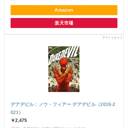
Amazon
楽天市場
デアデビル：ノウ・フィアー デアデビル（2019-2
021）
￥2,475