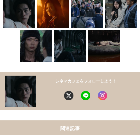
シネマカフェをフォローしよう！
関連記事