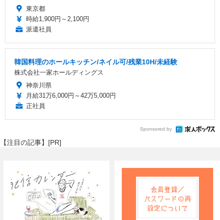
東京都
時給1,900円～2,100円
派遣社員
韓国料理のホールキッチン/ネイル可/残業10H/未経験
株式会社一家ホールディングス
神奈川県
月給31万6,000円～42万5,000円
正社員
Sponsored by
【注目の記事】[PR]