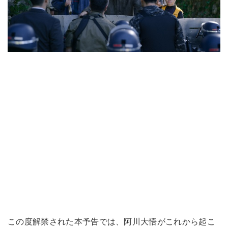
この度解禁された本予告では、阿川大悟がこれから起こ