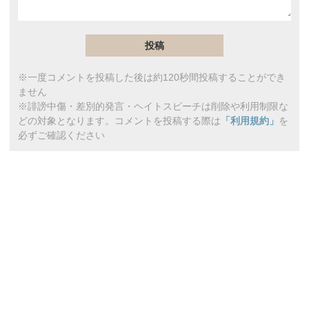
※一度コメントを投稿した後は約120秒間投稿することができ
ません
※誹謗中傷・差別的発言・ヘイトスピーチは削除や利用制限な
どの対象となります。コメントを投稿する際は
「利用規約」
を
必ずご確認ください