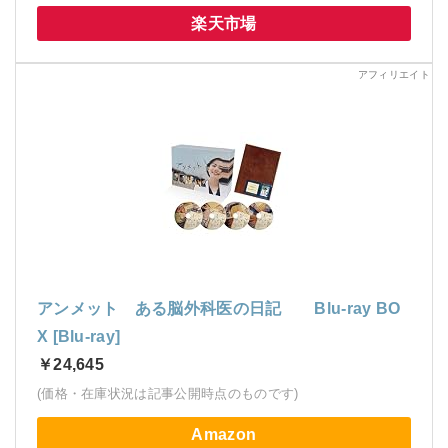
楽天市場
アンメット ある脳外科医の日記 Blu-ray BO
X [Blu-ray]
￥24,645
(価格・在庫状況は記事公開時点のものです)
Amazon