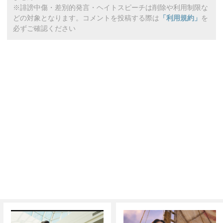
※誹謗中傷・差別的発言・ヘイトスピーチは削除や利用制限な
どの対象となります。コメントを投稿する際は
「利用規約」
を
必ずご確認ください