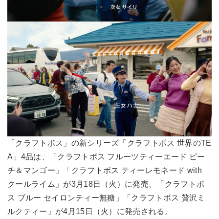
「クラフトボス」の新シリーズ「クラフトボス 世界のTE
A」4品は、「クラフトボス フルーツティーエード ピー
チ＆マンゴー」「クラフトボス ティーレモネード with
クールライム」が3月18日（火）に発売、「クラフトボ
ス ブルー セイロンティー無糖」「クラフトボス 贅沢ミ
ルクティー」が4月15日（火）に発売される。