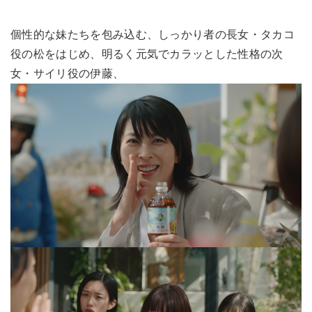
個性的な妹たちを包み込む、しっかり者の長女・タカコ
役の松をはじめ、明るく元気でカラッとした性格の次
女・サイリ役の伊藤、