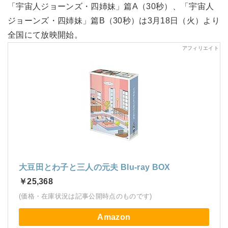
「宇宙人ジョーンズ・四姉妹」篇A（30秒）、「宇宙人
ジョーンズ・四姉妹」篇B（30秒）は3月18日（火）より
全国にて放映開始。
大豆田とわ子と三人の元夫 Blu-ray BOX
￥25,368
(価格・在庫状況は記事公開時点のものです)
Amazon