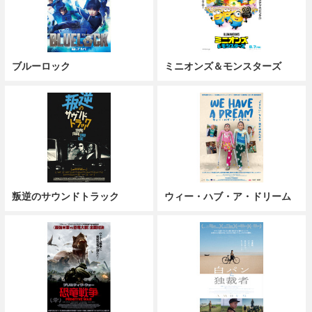
ブルーロック
ミニオンズ＆モンスターズ
叛逆のサウンドトラック
ウィー・ハブ・ア・ドリーム