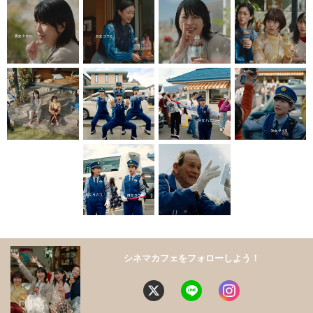
シネマカフェをフォローしよう！