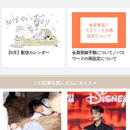
【8月】配信カレンダー
会員登録手順について／パス
ワードの再設定について
この記事を読んだ人にオススメ