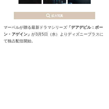
拡大写真
マーベルが贈る最新ドラマシリーズ
「デアデビル：ボー
ン・アゲイン」
が3月5日（水）よりディズニープラスに
て独占配信開始。