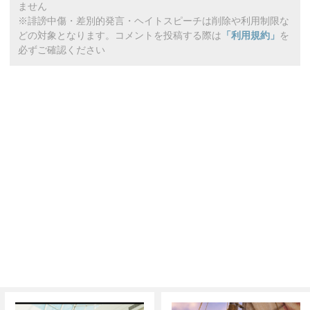
ません
※誹謗中傷・差別的発言・ヘイトスピーチは削除や利用制限な
どの対象となります。コメントを投稿する際は
「利用規約」
を
必ずご確認ください