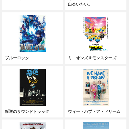
出会いたい。
ブルーロック
ミニオンズ＆モンスターズ
叛逆のサウンドトラック
ウィー・ハブ・ア・ドリーム