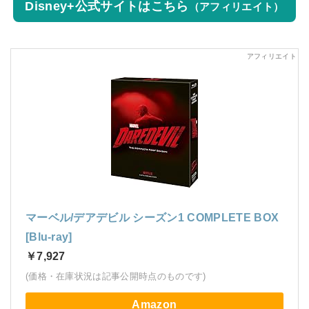
Disney+公式サイトはこちら
（アフィリエイト）
マーベル/デアデビル シーズン1 COMPLETE BOX
[Blu-ray]
￥7,927
(価格・在庫状況は記事公開時点のものです)
Amazon