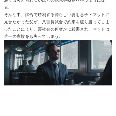
通では考えられないほどの聴覚や嗅覚を持つようにな
る。
そんな中、試合で勝利する誇らしい姿を息子・マットに
見せたかった父が、八百長試合で約束を破り勝ってしま
ったことにより、裏社会の何者かに殺害され、マットは
唯一の家族をも失ってしまう。