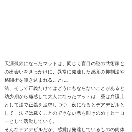
天涯孤独になったマットは、同じく盲目の謎の武術家と
の出会いをきっかけに、異常に発達した感覚の抑制法や
格闘術を叩き込まれることに。
法、そして正義だけではどうにもならないことがあると
幼少期から痛感して大人になったマットは、昼は弁護士
として法で正義を追求しつつ、夜になるとデアデビルと
して、法では裁くことのできない悪を叩きのめすヒーロ
ーとして活動していく。
そんなデアデビルだが、感覚は発達しているものの肉体