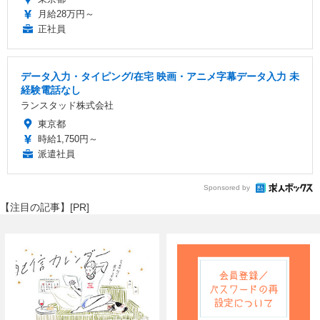
月給28万円～
正社員
データ入力・タイピング/在宅 映画・アニメ字幕データ入力 未
経験電話なし
ランスタッド株式会社
東京都
時給1,750円～
派遣社員
Sponsored by
【注目の記事】[PR]