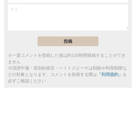
※一度コメントを投稿した後は約120秒間投稿することができ
ません
※誹謗中傷・差別的発言・ヘイトスピーチは削除や利用制限な
どの対象となります。コメントを投稿する際は
「利用規約」
を
必ずご確認ください