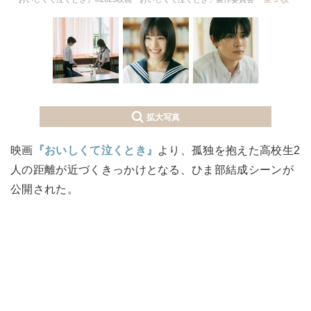
拡大写真
映画
『おいしくて泣くとき』
より、孤独を抱えた高校生2
人の距離が近づくきっかけとなる、ひま部結成シーンが
公開された。