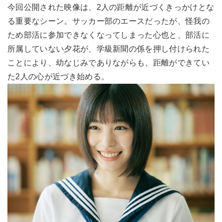
今回公開された映像は、2人の距離が近づくきっかけとな
る重要なシーン。サッカー部のエースだったが、怪我の
ため部活に参加できなくなってしまった心也と、部活に
所属していない夕花が、学級新聞の係を押し付けられた
ことにより、幼なじみでありながらも、距離ができてい
た2人の心が近づき始める。