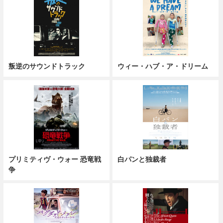
叛逆のサウンドトラック
ウィー・ハブ・ア・ドリーム
プリミティヴ・ウォー 恐竜戦
白パンと独裁者
争