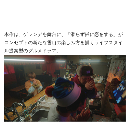
本作は、ゲレンデを舞台に、「滑らず飯に恋をする」が
コンセプトの新たな雪山の楽しみ方を描くライフスタイ
ル提案型のグルメドラマ。