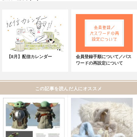
【8月】配信カレンダー
会員登録手順について／パス
ワードの再設定について
この記事を読んだ人にオススメ