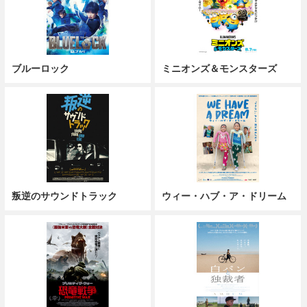
ブルーロック
ミニオンズ＆モンスターズ
叛逆のサウンドトラック
ウィー・ハブ・ア・ドリーム