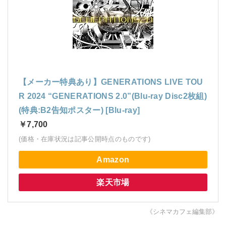
【メーカー特典あり】GENERATIONS LIVE TOU
R 2024 “GENERATIONS 2.0”(Blu-ray Disc2枚組)
(特典:B2告知ポスター) [Blu-ray]
￥7,700
(価格・在庫状況は記事公開時点のものです)
Amazon
楽天市場
《シネマカフェ編集部》