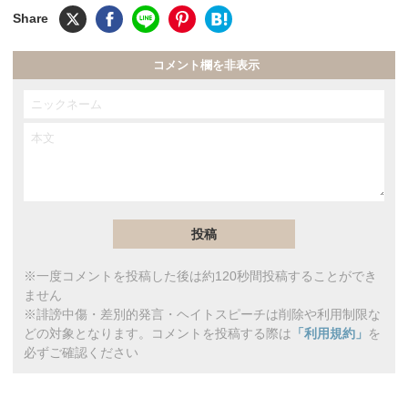
コメント欄を非表示
※一度コメントを投稿した後は約120秒間投稿することができ
ません
※誹謗中傷・差別的発言・ヘイトスピーチは削除や利用制限な
どの対象となります。コメントを投稿する際は
「利用規約」
を
必ずご確認ください