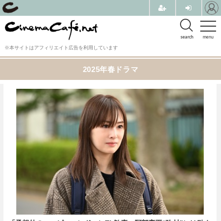
search
menu
※本サイトはアフィリエイト広告を利用しています
2025年春ドラマ