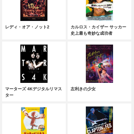
レディ・オア・ノット2
カルロス・カイザー サッカー
史上最も奇妙な成功者
マーターズ 4Kデジタルリマス
左利きの少女
ター