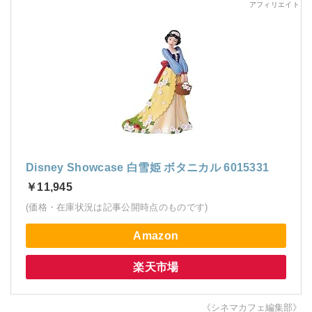
Disney Showcase 白雪姫 ボタニカル 6015331
￥11,945
(価格・在庫状況は記事公開時点のものです)
Amazon
楽天市場
《シネマカフェ編集部》