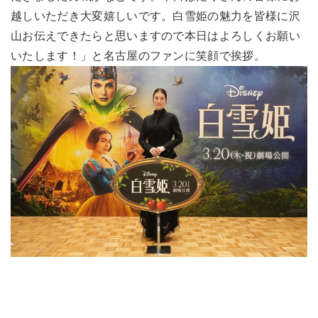
越しいただき大変嬉しいです。白雪姫の魅力を皆様に沢
山お伝えできたらと思いますので本日はよろしくお願い
いたします！」と名古屋のファンに笑顔で挨拶。