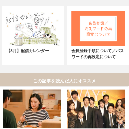
【8月】配信カレンダー
会員登録手順について／パス
ワードの再設定について
この記事を読んだ人にオススメ