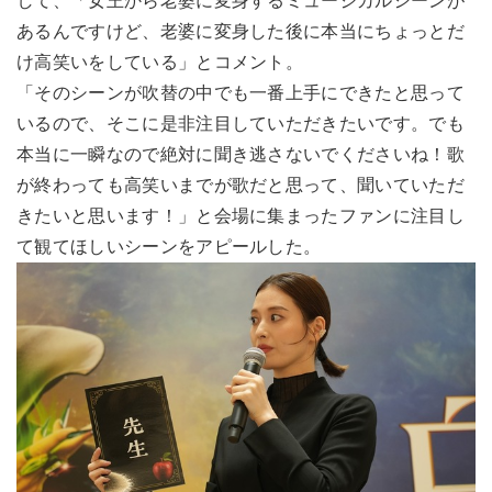
して、「女王から老婆に変身するミュージカルシーンが
あるんですけど、老婆に変身した後に本当にちょっとだ
け高笑いをしている」とコメント。
「そのシーンが吹替の中でも一番上手にできたと思って
いるので、そこに是非注目していただきたいです。でも
本当に一瞬なので絶対に聞き逃さないでくださいね！歌
が終わっても高笑いまでが歌だと思って、聞いていただ
きたいと思います！」と会場に集まったファンに注目し
て観てほしいシーンをアピールした。