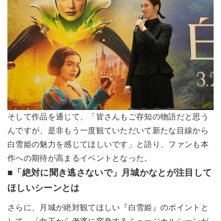
そして作品を通じて、「皆さんもご存知の物語だと思う
んですが、是非もう一度観ていただいて新たな目線から
白雪姫の魅力を感じてほしいです」と語り、ファンも本
作への期待が高まるイベントとなった。
■「絶対に聞き逃さないで」月城かなとが注目して
ほしいシーンとは
さらに、月城が絶対観てほしい『白雪姫』のポイントと