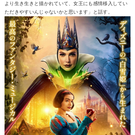
より生き生きと描かれていて、女王にも感情移入してい
ただきやすいんじゃないかと思います」と話す。