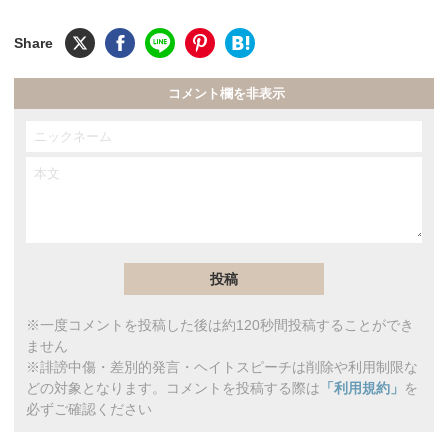
コメント欄を非表示
※一度コメントを投稿した後は約120秒間投稿することができ
ません
※誹謗中傷・差別的発言・ヘイトスピーチは削除や利用制限な
どの対象となります。コメントを投稿する際は
「利用規約」
を
必ずご確認ください