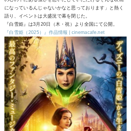
になっているんじゃないかなと思っております」と熱く
語り、イベントは大盛況で幕を閉じた。
『白雪姫』は3月20日（木・祝）より全国にて公開。
『白雪姫（2025）』作品情報 | cinemacafe.net