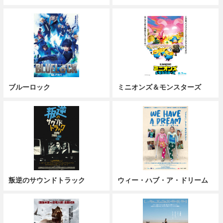
ブルーロック
ミニオンズ＆モンスターズ
叛逆のサウンドトラック
ウィー・ハブ・ア・ドリーム