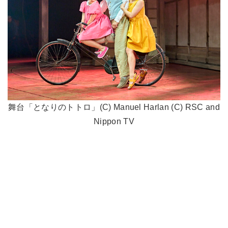
舞台「となりのトトロ」(C) Manuel Harlan (C) RSC and
Nippon TV