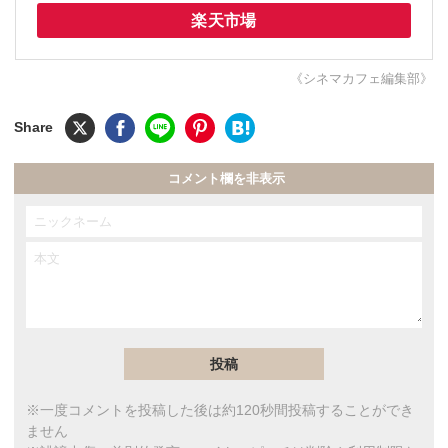
楽天市場
《シネマカフェ編集部》
コメント欄を非表示
※一度コメントを投稿した後は約120秒間投稿することができ
ません