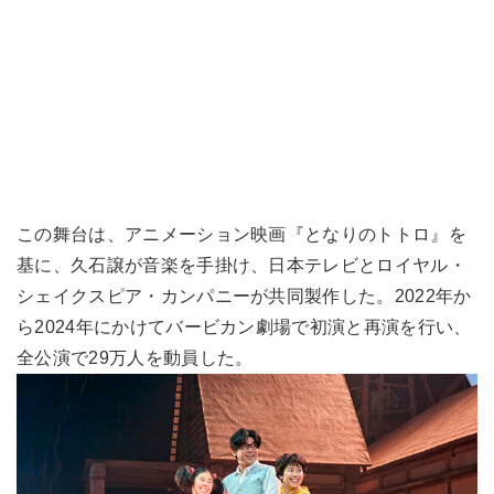
この舞台は、アニメーション映画『となりのトトロ』を
基に、久石譲が音楽を手掛け、日本テレビとロイヤル・
シェイクスピア・カンパニーが共同製作した。2022年か
ら2024年にかけてバービカン劇場で初演と再演を行い、
全公演で29万人を動員した。