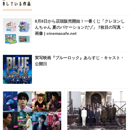
8月8日から店頭販売開始！一番くじ「クレヨンし
んちゃん 夏のバケーションだゾ」 7枚目の写真・
画像 | cinemacafe.net
実写映画『ブルーロック』あらすじ・キャスト・
公開日