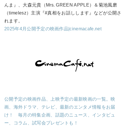
んま』、大森元貴（Mrs. GREEN APPLE）＆菊池風磨
（timelesz）主演『#真相をお話しします』などが公開さ
れます。
2025年4月公開予定の映画作品|cinemacafe.net
公開予定の映画作品、上映予定の最新映画の一覧。映
画、海外ドラマ、テレビ、最新のエンタメ情報をお届
け！ 毎月の特集企画、話題のニュース、インタビュ
ー、コラム、試写会プレゼントも！