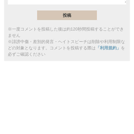
※一度コメントを投稿した後は約120秒間投稿することができ
ません
※誹謗中傷・差別的発言・ヘイトスピーチは削除や利用制限な
どの対象となります。コメントを投稿する際は
「利用規約」
を
必ずご確認ください