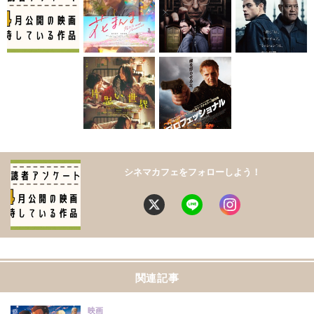
シネマカフェをフォローしよう！
関連記事
映画