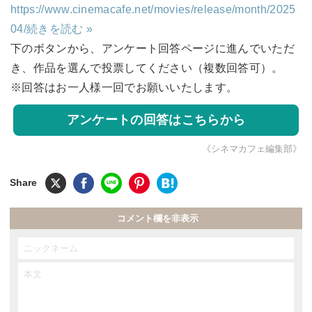
https://www.cinemacafe.net/movies/release/month/2025
04/
続きを読む »
下のボタンから、アンケート回答ページに進んでいただ
き、作品を選んで投票してください（複数回答可）。
※回答はお一人様一回でお願いいたします。
アンケートの回答はこちらから
《シネマカフェ編集部》
コメント欄を非表示