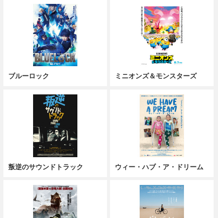
ブルーロック
ミニオンズ＆モンスターズ
叛逆のサウンドトラック
ウィー・ハブ・ア・ドリーム