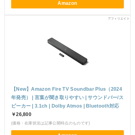
Amazon
【New】Amazon Fire TV Soundbar Plus（2024
年発売） | 言葉が聞き取りやすい | サウンドバー/ス
ピーカー | 3.1ch | Dolby Atmos | Bluetooth対応
￥26,800
(価格・在庫状況は記事公開時点のものです)