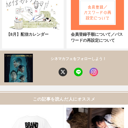
【8月】配信カレンダー
会員登録手順について／パス
ワードの再設定について
シネマカフェをフォローしよう！
この記事を読んだ人にオススメ