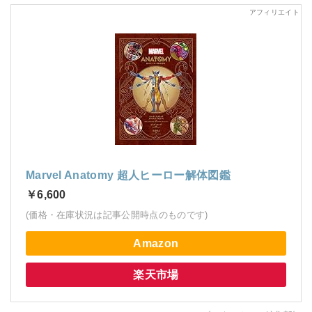
Marvel Anatomy 超人ヒーロー解体図鑑
￥6,600
(価格・在庫状況は記事公開時点のものです)
Amazon
楽天市場