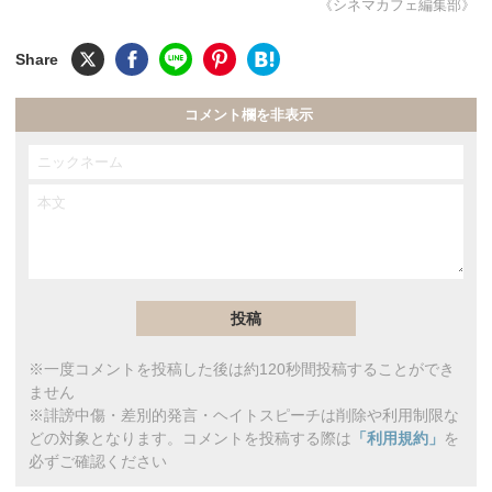
《シネマカフェ編集部》
コメント欄を非表示
※一度コメントを投稿した後は約120秒間投稿することができ
ません
※誹謗中傷・差別的発言・ヘイトスピーチは削除や利用制限な
どの対象となります。コメントを投稿する際は
「利用規約」
を
必ずご確認ください