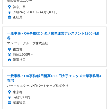
株式会社エムジー
神奈川県
月給24万5,000円～44万9,000円
正社員
一般事務・OA事務/エンタメ業界運営アシスタント1900円渋
谷
マンパワーグループ株式会社
東京都
時給1,900円～
派遣社員
一般事務・OA事務/飯田橋高1800円大手エンタメ企業事務週4
在宅
パーソルエクセルHRパートナーズ株式会社
東京都
時給1,800円
派遣社員