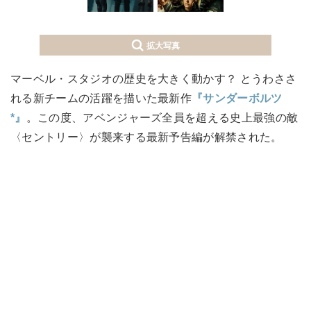
拡大写真
マーベル・スタジオの歴史を大きく動かす？ とうわささ
れる新チームの活躍を描いた最新作
『サンダーボルツ
*』
。この度、アベンジャーズ全員を超える史上最強の敵
〈セントリー〉が襲来する最新予告編が解禁された。